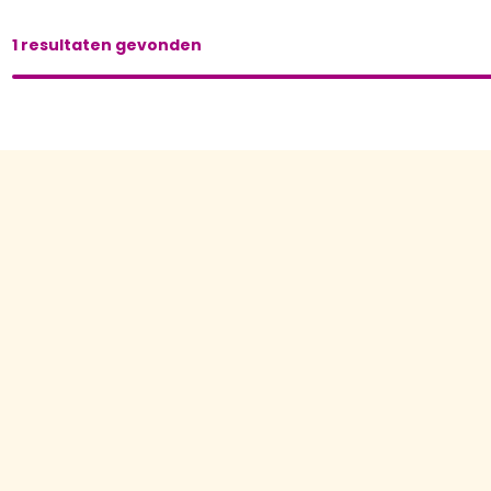
1 resultaten gevonden