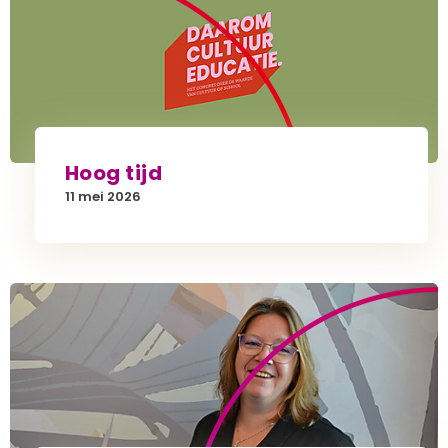
Hoog tijd
11 mei 2026