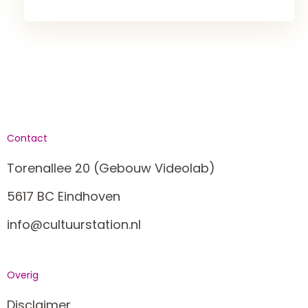
Contact
Torenallee 20 (Gebouw Videolab)
5617 BC Eindhoven
info@cultuurstation.nl
Overig
Disclaimer