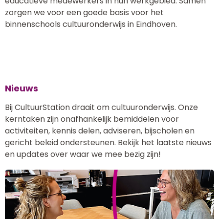
educatieve medewerkers in hun werkgebied. Samen
zorgen we voor een goede basis voor het
binnenschools cultuuronderwijs in Eindhoven.
Nieuws
Bij CultuurStation draait om cultuuronderwijs. Onze
kerntaken zijn onafhankelijk bemiddelen voor
activiteiten, kennis delen, adviseren, bijscholen en
gericht beleid ondersteunen. Bekijk het laatste nieuws
en updates over waar we mee bezig zijn!