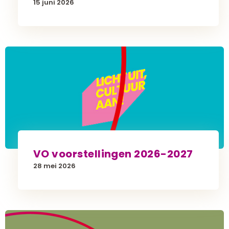
15 juni 2026
VO voorstellingen 2026-2027
28 mei 2026