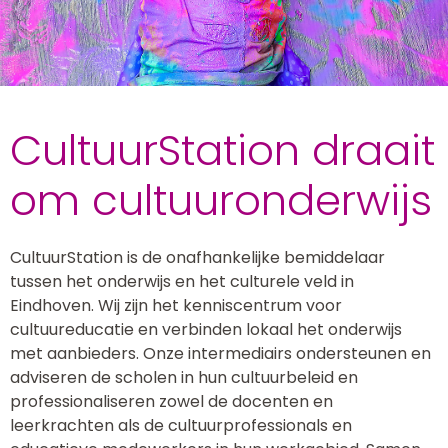
Culturele aanbieders
Scholen
CultuurStation draait
om cultuuronderwijs
CultuurStation is de onafhankelijke bemiddelaar
tussen het onderwijs en het culturele veld in
Eindhoven. Wij zijn het kenniscentrum voor
cultuureducatie en verbinden lokaal het onderwijs
met aanbieders. Onze intermediairs ondersteunen en
adviseren de scholen in hun cultuurbeleid en
professionaliseren zowel de docenten en
leerkrachten als de cultuurprofessionals en