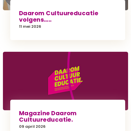
Daarom Cultuureducatie
volgens…..
11 mei 2026
Magazine Daarom
Cultuureducatie.
09 april 2026