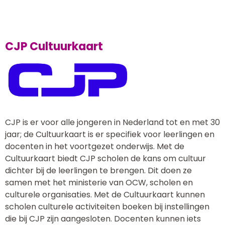
CJP Cultuurkaart
CJP is er voor alle jongeren in Nederland tot en met 30
jaar; de Cultuurkaart is er specifiek voor leerlingen en
docenten in het voortgezet onderwijs. Met de
Cultuurkaart biedt CJP scholen de kans om cultuur
dichter bij de leerlingen te brengen. Dit doen ze
samen met het ministerie van OCW, scholen en
culturele organisaties. Met de Cultuurkaart kunnen
scholen culturele activiteiten boeken bij instellingen
die bij CJP zijn aangesloten. Docenten kunnen iets