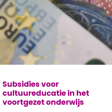
Subsidies voor
cultuureducatie in het
voortgezet onderwijs