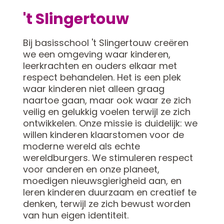
't Slingertouw
Bij basisschool 't Slingertouw creëren
we een omgeving waar kinderen,
leerkrachten en ouders elkaar met
respect behandelen. Het is een plek
waar kinderen niet alleen graag
naartoe gaan, maar ook waar ze zich
veilig en gelukkig voelen terwijl ze zich
ontwikkelen. Onze missie is duidelijk: we
willen kinderen klaarstomen voor de
moderne wereld als echte
wereldburgers. We stimuleren respect
voor anderen en onze planeet,
moedigen nieuwsgierigheid aan, en
leren kinderen duurzaam en creatief te
denken, terwijl ze zich bewust worden
van hun eigen identiteit.