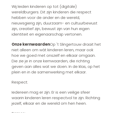
Wij leiden kinderen op tot (digitale)
wereldburgers. Dit zijn kinderen die respect
hebben voor de ander en de wereld,
nieuwsgierig zijn, duurzaam- en cultuurbewust
zijn, creatief zijn, bewust zijn van hun eigen
identiteit en eigenaarschap vertonen.
Onze kernwaarden
Op 't Slingertouw draait het
niet alleen om wát kinderen leren, maar ook
hoe we goed met onszelf en elkaar omgaan.
Die zie je in onze kernwaarden, die richting
geven aan alles wat we doen. In de klas, op het
plein en in de samenwerking met elkaar.
Respect:
Iedereen mag er zijn. Er is een veilige sfeer
waarin kinderen leren respectvol te zijn. Richting
jezelf, elkaar en de wereld om hen heen.