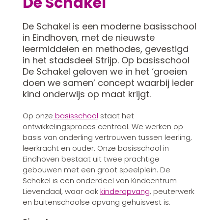
De Schakel
De Schakel is een moderne basisschool
in Eindhoven, met de nieuwste
leermiddelen en methodes, gevestigd
in het stadsdeel Strijp. Op basisschool
De Schakel geloven we in het ‘groeien
doen we samen’ concept waarbij ieder
kind onderwijs op maat krijgt.
Op onze
basisschool
staat het
ontwikkelingsproces centraal. We werken op
basis van onderling vertrouwen tussen leerling,
leerkracht en ouder. Onze basisschool in
Eindhoven bestaat uit twee prachtige
gebouwen met een groot speelplein. De
Schakel is een onderdeel van Kindcentrum
Lievendaal, waar ook
kinderopvang
, peuterwerk
en buitenschoolse opvang gehuisvest is.