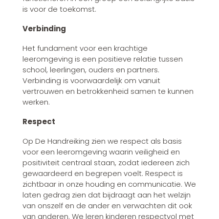
is voor de toekomst.
Verbinding
Het fundament voor een krachtige
leeromgeving is een positieve relatie tussen
school, leerlingen, ouders en partners.
Verbinding is voorwaardelijk om vanuit
vertrouwen en betrokkenheid samen te kunnen
werken.
Respect
Op De Handreiking zien we respect als basis
voor een leeromgeving waarin veiligheid en
positiviteit centraal staan, zodat iedereen zich
gewaardeerd en begrepen voelt. Respect is
zichtbaar in onze houding en communicatie. We
laten gedrag zien dat bijdraagt aan het welzijn
van onszelf en de ander en verwachten dit ook
van anderen. We leren kinderen respectvol met