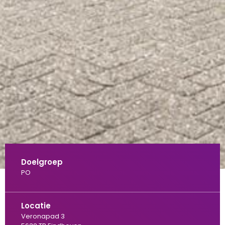
Doelgroep
PO
Locatie
Veronapad 3