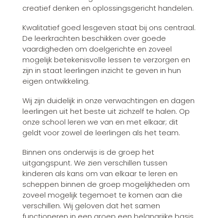
creatief denken en oplossingsgericht handelen.
Kwalitatief goed lesgeven staat bij ons centraal.
De leerkrachten beschikken over goede
vaardigheden om doelgerichte en zoveel
mogelijk betekenisvolle lessen te verzorgen en
zijn in staat leerlingen inzicht te geven in hun
eigen ontwikkeling.
Wij zijn duidelijk in onze verwachtingen en dagen
leerlingen uit het beste uit zichzelf te halen. Op
onze school leren we van en met elkaar; dit
geldt voor zowel de leerlingen als het team.
Binnen ons onderwijs is de groep het
uitgangspunt. We zien verschillen tussen
kinderen als kans om van elkaar te leren en
scheppen binnen de groep mogelijkheden om
zoveel mogelijk tegemoet te komen aan die
verschillen. Wij geloven dat het samen
functioneren in een groep een belangrijke basis