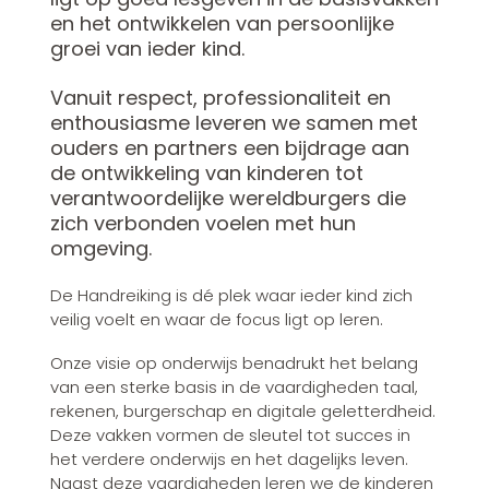
en het ontwikkelen van persoonlijke
groei van ieder kind.
Vanuit respect, professionaliteit en
enthousiasme leveren we samen met
ouders en partners een bijdrage aan
de ontwikkeling van kinderen tot
verantwoordelijke wereldburgers die
zich verbonden voelen met hun
omgeving.
De Handreiking is dé plek waar ieder kind zich
veilig voelt en waar de focus ligt op leren.
Onze visie op onderwijs benadrukt het belang
van een sterke basis in de vaardigheden taal,
rekenen, burgerschap en digitale geletterdheid.
Deze vakken vormen de sleutel tot succes in
het verdere onderwijs en het dagelijks leven.
Naast deze vaardigheden leren we de kinderen