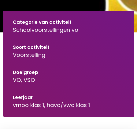
Categorie van activiteit
Schoolvoorstellingen vo
Soort activiteit
Voorstelling
Doelgroep
VO, VSO
Leerjaar
vmbo klas 1, havo/vwo klas 1