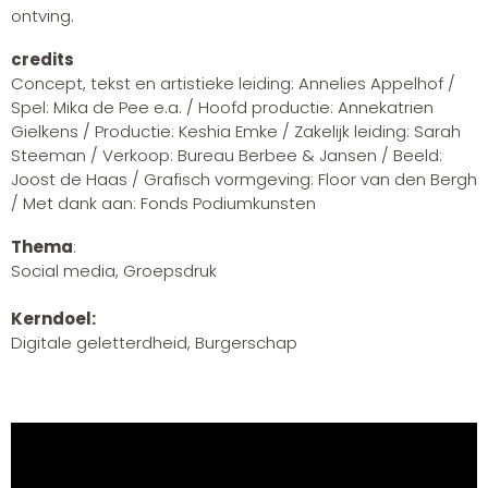
ontving.
credits
Concept, tekst en artistieke leiding: Annelies Appelhof /
Spel: Mika de Pee e.a. / Hoofd productie: Annekatrien
Gielkens / Productie: Keshia Emke / Zakelijk leiding: Sarah
Steeman / Verkoop: Bureau Berbee & Jansen / Beeld:
Joost de Haas / Grafisch vormgeving: Floor van den Bergh
/ Met dank aan: Fonds Podiumkunsten
Thema
:
Social media, Groepsdruk
Kerndoel:
Digitale geletterdheid, Burgerschap