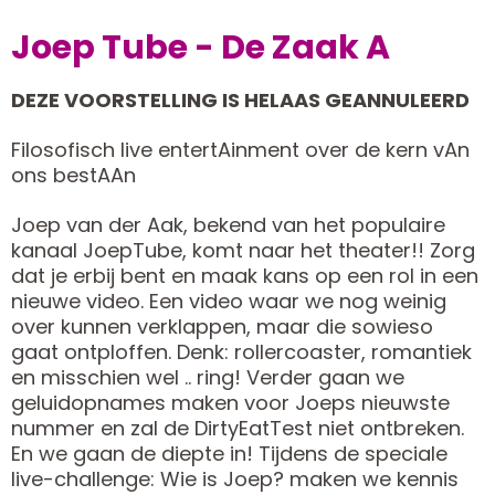
Joep Tube - De Zaak A
DEZE VOORSTELLING IS HELAAS GEANNULEERD
Filosofisch live entertAinment over de kern vAn
ons bestAAn
Joep van der Aak, bekend van het populaire
kanaal JoepTube, komt naar het theater!! Zorg
dat je erbij bent en maak kans op een rol in een
nieuwe video. Een video waar we nog weinig
over kunnen verklappen, maar die sowieso
gaat ontploffen. Denk: rollercoaster, romantiek
en misschien wel .. ring! Verder gaan we
geluidopnames maken voor Joeps nieuwste
nummer en zal de DirtyEatTest niet ontbreken.
En we gaan de diepte in! Tijdens de speciale
live-challenge: Wie is Joep? maken we kennis