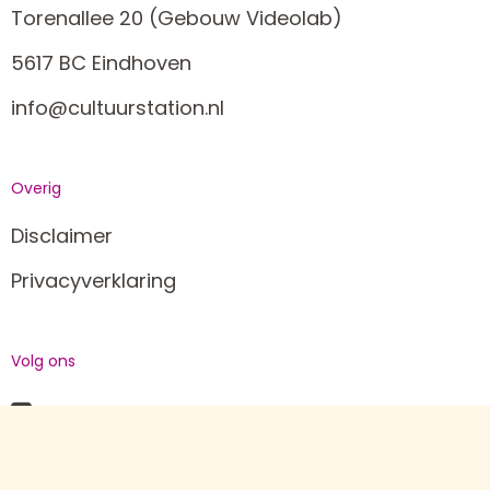
Torenallee 20 (Gebouw Videolab)
5617 BC Eindhoven
info@cultuurstation.nl
Overig
Disclaimer
Privacyverklaring
Volg ons