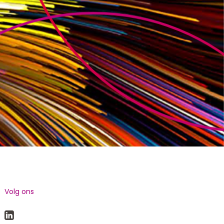
Volg ons