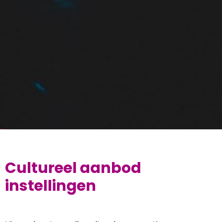
Cultureel aanbod
instellingen