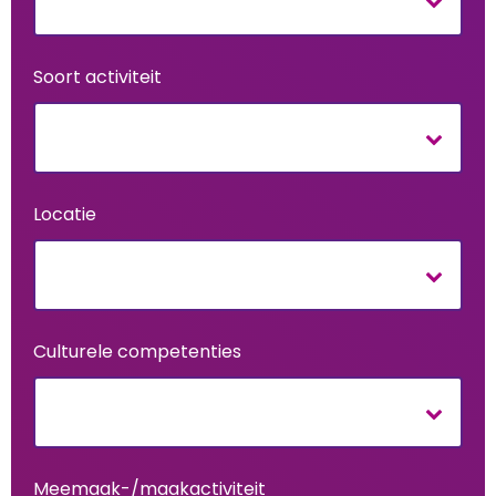
Soort activiteit
Locatie
Culturele competenties
Meemaak-/maakactiviteit