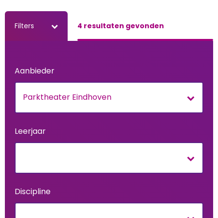
Filters
4 resultaten gevonden
Aanbieder
Parktheater Eindhoven
Leerjaar
Discipline