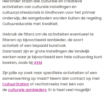
Hieronder staan alle culturele en creatieve
activiteiten van culturele instellingen en
cultuurprofessionals in Eindhoven voor het primair
onderwijs, die aangeboden worden buiten de regeling
Cultuureducatie met Kwaliteit.
Gebruik de filters om de activiteiten eventueel te
filteren op bijvoorbeeld aanbieder, de soort
activiteit of een bepaald kunstvak.
Daarnaast zijn er grote instellingen die landelijk
werken waar je bijvoorbeeld een hele cultuurdag kunt
boeken, zoals bij
4XM
.
Zijn jullie op zoek naar specifieke activiteiten of een
samenwerking op maat? Neem dan contact op met
CultuurStation
of rechtstreeks met één van
de
culturele aanbieders
. Er is heel veel mogelijk!