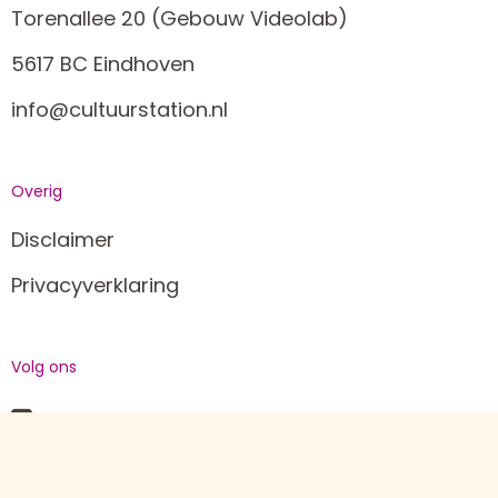
Torenallee 20 (Gebouw Videolab)
5617 BC Eindhoven
info@cultuurstation.nl
Overig
Disclaimer
Privacyverklaring
Volg ons