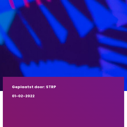
Geplaatst door: STRP
01-02-2022