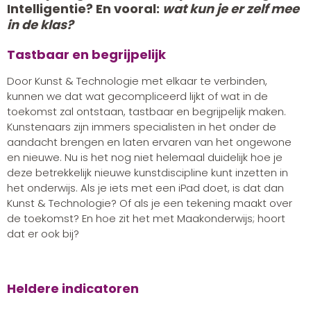
Intelligentie? En vooral:
wat kun je er zelf mee
in de klas?
Tastbaar en begrijpelijk
Door Kunst & Technologie met elkaar te verbinden,
kunnen we dat wat gecompliceerd lijkt of wat in de
toekomst zal ontstaan, tastbaar en begrijpelijk maken.
Kunstenaars zijn immers specialisten in het onder de
aandacht brengen en laten ervaren van het ongewone
en nieuwe. Nu is het nog niet helemaal duidelijk hoe je
deze betrekkelijk nieuwe kunstdiscipline kunt inzetten in
het onderwijs. Als je iets met een iPad doet, is dat dan
Kunst & Technologie? Of als je een tekening maakt over
de toekomst? En hoe zit het met Maakonderwijs; hoort
dat er ook bij?
Heldere indicatoren