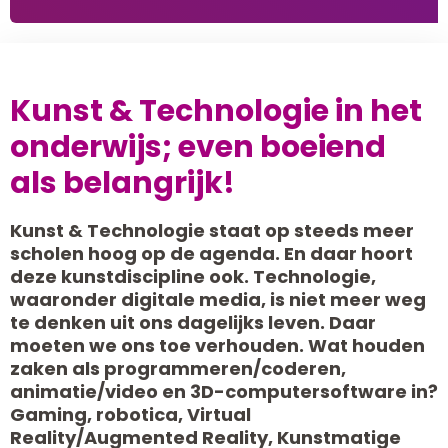
Kunst & Technologie in het
onderwijs; even boeiend
als belangrijk!
Kunst & Technologie staat op steeds meer
scholen hoog op de agenda. En daar hoort
deze kunstdiscipline ook. Technologie,
waaronder digitale media, is niet meer weg
te denken uit ons dagelijks leven. Daar
moeten we ons toe verhouden. Wat houden
zaken als programmeren/coderen,
animatie/video en 3D-computersoftware in?
Gaming, robotica, Virtual
Reality/Augmented Reality, Kunstmatige