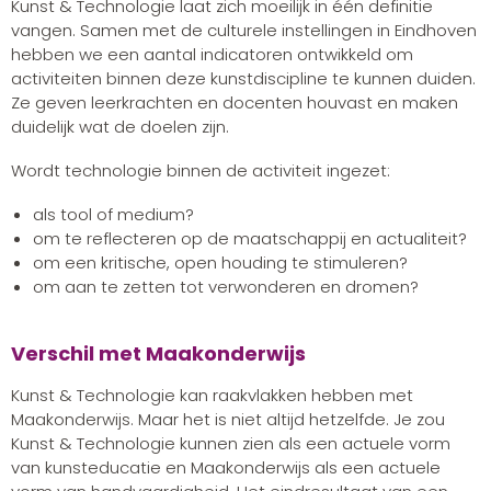
Kunst & Technologie laat zich moeilijk in één definitie
vangen. Samen met de culturele instellingen in Eindhoven
hebben we een aantal indicatoren ontwikkeld om
activiteiten binnen deze kunstdiscipline te kunnen duiden.
Ze geven leerkrachten en docenten houvast en maken
duidelijk wat de doelen zijn.
Wordt technologie binnen de activiteit ingezet:
als tool of medium?
om te reflecteren op de maatschappij en actualiteit?
om een kritische, open houding te stimuleren?
om aan te zetten tot verwonderen en dromen?
Verschil met Maakonderwijs
Kunst & Technologie kan raakvlakken hebben met
Maakonderwijs. Maar het is niet altijd hetzelfde. Je zou
Kunst & Technologie kunnen zien als een actuele vorm
van kunsteducatie en Maakonderwijs als een actuele