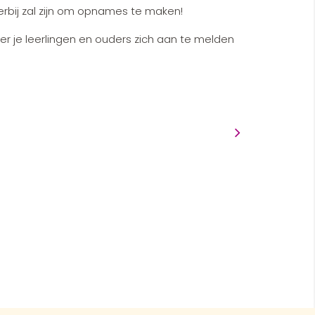
rbij zal zijn om opnames te maken!
je leerlingen en ouders zich aan te melden