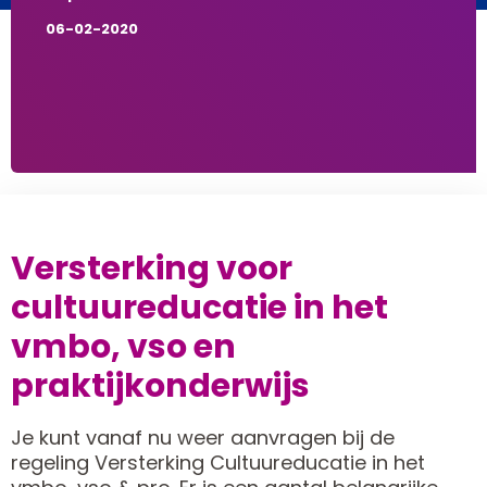
06-02-2020
Versterking voor
cultuureducatie in het
vmbo, vso en
praktijkonderwijs
Je kunt vanaf nu weer aanvragen bij de
regeling Versterking Cultuureducatie in het