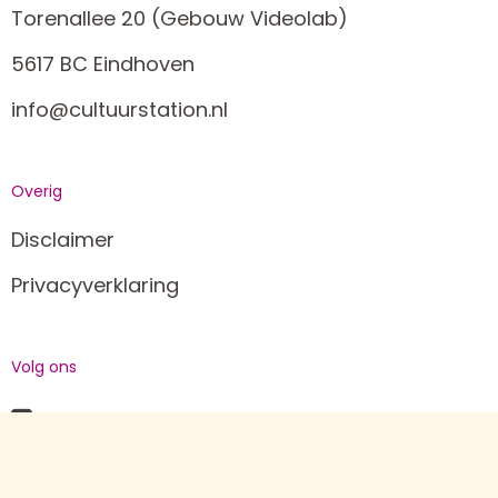
Torenallee 20 (Gebouw Videolab)
5617 BC Eindhoven
info@cultuurstation.nl
Overig
Disclaimer
Privacyverklaring
Volg ons