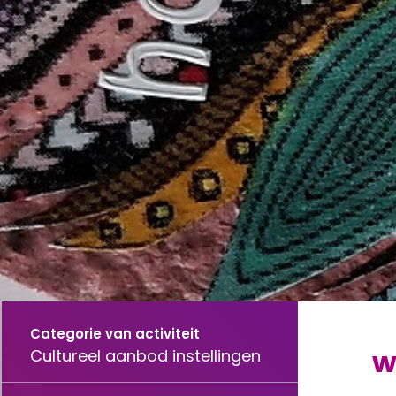
Categorie van activiteit
w
Cultureel aanbod instellingen