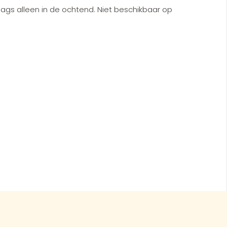
s alleen in de ochtend. Niet beschikbaar op