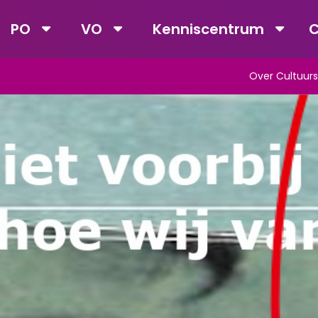
PO
VO
Kenniscentrum
C
Over Cultuurs