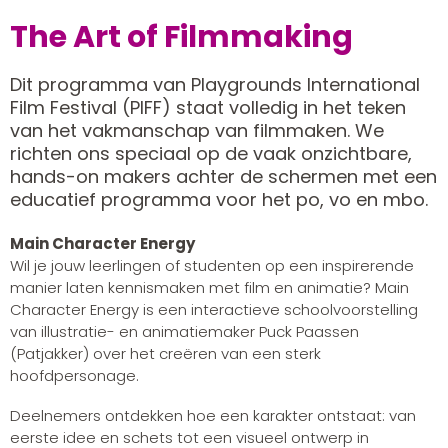
The Art of Filmmaking
Dit programma van Playgrounds International
Film Festival (PIFF) staat volledig in het teken
van het vakmanschap van filmmaken. We
richten ons speciaal op de vaak onzichtbare,
hands-on makers achter de schermen met een
educatief programma voor het po, vo en mbo.
Main Character Energy
Wil je jouw leerlingen of studenten op een inspirerende
manier laten kennismaken met film en animatie? Main
Character Energy is een interactieve schoolvoorstelling
van illustratie- en animatiemaker Puck Paassen
(Patjakker) over het creëren van een sterk
hoofdpersonage.
Deelnemers ontdekken hoe een karakter ontstaat: van
eerste idee en schets tot een visueel ontwerp in