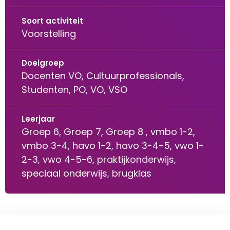
Soort activiteit
Voorstelling
Doelgroep
Docenten VO, Cultuurprofessionals,
Studenten, PO, VO, VSO
Leerjaar
Groep 6, Groep 7, Groep 8
,
vmbo 1-2,
vmbo 3-4, havo 1-2, havo 3-4-5, vwo 1-
2-3, vwo 4-5-6, praktijkonderwijs,
speciaal onderwijs, brugklas