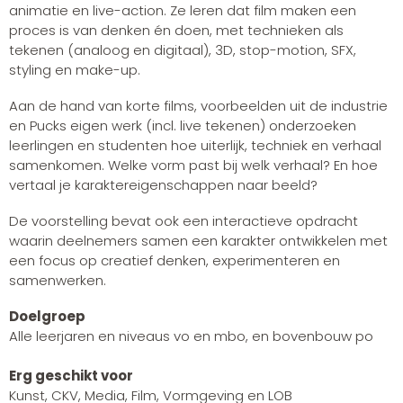
animatie en live-action. Ze leren dat film maken een
proces is van denken én doen, met technieken als
tekenen (analoog en digitaal), 3D, stop-motion, SFX,
styling en make-up.
Aan de hand van korte films, voorbeelden uit de industrie
en Pucks eigen werk (incl. live tekenen) onderzoeken
leerlingen en studenten hoe uiterlijk, techniek en verhaal
samenkomen. Welke vorm past bij welk verhaal? En hoe
vertaal je karaktereigenschappen naar beeld?
De voorstelling bevat ook een interactieve opdracht
waarin deelnemers samen een karakter ontwikkelen met
een focus op creatief denken, experimenteren en
samenwerken.
Doelgroep
Alle leerjaren en niveaus vo en mbo, en bovenbouw po
Erg geschikt voor
Kunst, CKV, Media, Film, Vormgeving en LOB