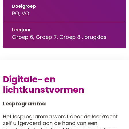
Doelgroep
PO, VO
Leerjaar
Groep 6, Groep 7, Groep 8
,
brugklas
Digitale- en
lichtkunstvormen
Lesprogramma
Het lesprogramma wordt door de leerkracht
zelf uitgevoerd aan de hand van een