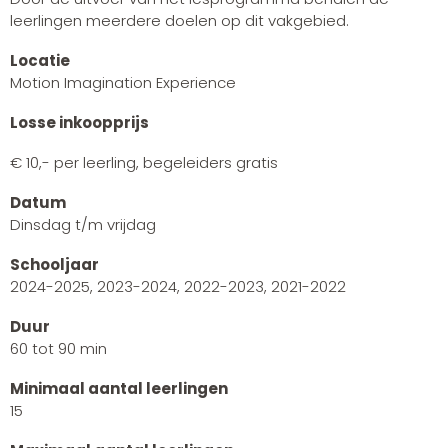
leerlingen meerdere doelen op dit vakgebied.
Locatie
Motion Imagination Experience
Losse inkoopprijs
€ 10,- per leerling, begeleiders gratis
Datum
Dinsdag t/m vrijdag
Schooljaar
2024-2025, 2023-2024, 2022-2023, 2021-2022
Duur
60 tot 90 min
Minimaal aantal leerlingen
15