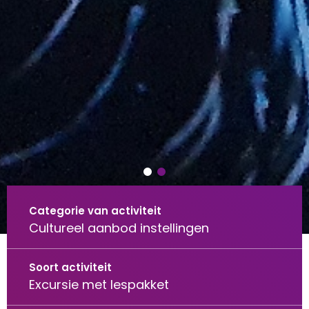
Categorie van activiteit
Cultureel aanbod instellingen
Soort activiteit
Excursie met lespakket