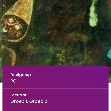
Doelgroep
PO
Leerjaar
Groep 1, Groep 2