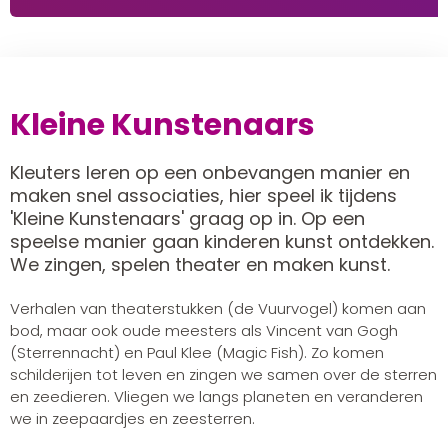
Kleine Kunstenaars
Kleuters leren op een onbevangen manier en
maken snel associaties, hier speel ik tijdens
'Kleine Kunstenaars' graag op in. Op een
speelse manier gaan kinderen kunst ontdekken.
We zingen, spelen theater en maken kunst.
Verhalen van theaterstukken (de Vuurvogel) komen aan
bod, maar ook oude meesters als Vincent van Gogh
(Sterrennacht) en Paul Klee (Magic Fish). Zo komen
schilderijen tot leven en zingen we samen over de sterren
en zeedieren. Vliegen we langs planeten en veranderen
we in zeepaardjes en zeesterren.