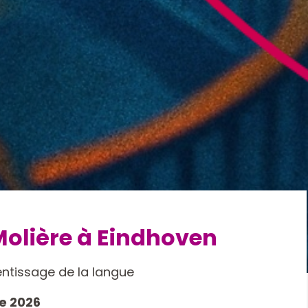
Molière à Eindhoven
entissage de la langue
e 2026