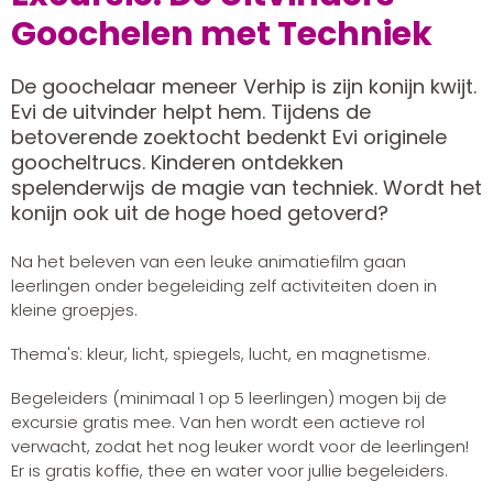
Goochelen met Techniek
De goochelaar meneer Verhip is zijn konijn kwijt.
Evi de uitvinder helpt hem. Tijdens de
betoverende zoektocht bedenkt Evi originele
goocheltrucs. Kinderen ontdekken
spelenderwijs de magie van techniek. Wordt het
konijn ook uit de hoge hoed getoverd?
Na het beleven van een leuke animatiefilm gaan
leerlingen onder begeleiding zelf activiteiten doen in
kleine groepjes.
Thema's: kleur, licht, spiegels, lucht, en magnetisme.
Begeleiders (minimaal 1 op 5 leerlingen) mogen bij de
excursie gratis mee. Van hen wordt een actieve rol
verwacht, zodat het nog leuker wordt voor de leerlingen!
Er is gratis koffie, thee en water voor jullie begeleiders.