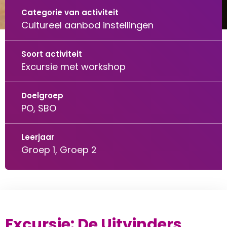
Categorie van activiteit
Cultureel aanbod instellingen
Soort activiteit
Excursie met workshop
Doelgroep
PO, SBO
Leerjaar
Groep 1, Groep 2
Excursie: De Uitvinders