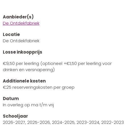
Aanbieder(s)
De Ontdekfabriek
Locatie
De Ontdekfabriek
Losse inkoopprijs
€9,50 per leerling (optioneel +€1,50 per leerling voor
drinken en versnapering)
Additionele kosten
€25 reserveringskosten per groep
Datum
In overleg op ma t/m vrij
Schooljaar
2026-2027, 2025-2026, 2024-2025, 2023-2024, 2022-2023