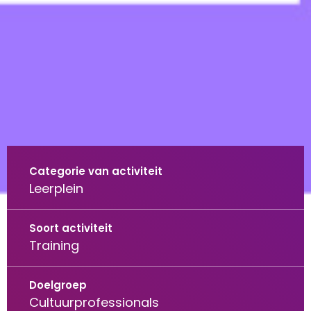
Categorie van activiteit
Leerplein
Soort activiteit
Training
Doelgroep
Cultuurprofessionals