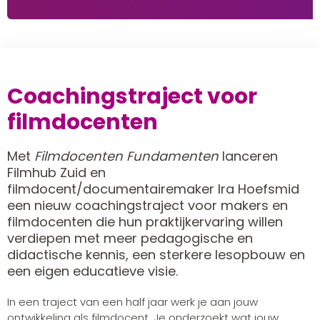
Coachingstraject voor
filmdocenten
Met
Filmdocenten Fundamenten
lanceren
Filmhub Zuid en
filmdocent/documentairemaker Ira Hoefsmid
een nieuw coachingstraject voor makers en
filmdocenten die hun praktijkervaring willen
verdiepen met meer pedagogische en
didactische kennis, een sterkere lesopbouw en
een eigen educatieve visie.
In een traject van een half jaar werk je aan jouw
ontwikkeling als filmdocent. Je onderzoekt wat jouw